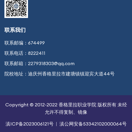
联系我们
联系邮编：
674499
联系电话：
8222411
联系邮箱：
2279318303@qq.com
院校地址：
迪庆州香格里拉市建塘镇镇迎宾大道44号
Copyright © 2012-2022 香格里拉职业学院 版权所有 未经
允许不得复制、镜像
滇ICP备2023006121号
滇公网安备53342102000064号