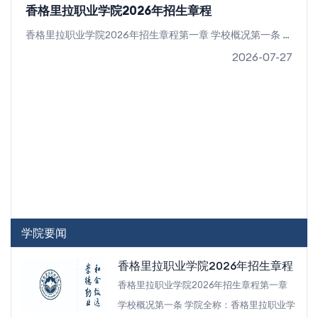
香格里拉职业学院2026年招生章程
香格里拉职业学院2026年招生章程第一章 学校概况第一条 学院全称：香格里拉职业学院（国标院校代码4153014803）第二条 学院地址：迪庆藏族自治州香格...
2026-07-27
学院要闻
香格里拉职业学院2026年招生章程
香格里拉职业学院2026年招生章程第一章
学校概况第一条 学院全称：香格里拉职业学