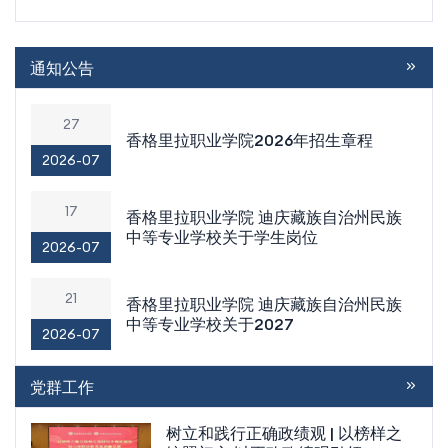
通知公告
27
香格里拉职业学院2026年招生章程
2026-07
17
香格里拉职业学院 迪庆藏族自治州民族
中等专业学校关于学生岗位
2026-07
21
香格里拉职业学院 迪庆藏族自治州民族
中等专业学校关于2027
2026-07
党群工作
树立和践行正确政绩观 | 以榜样之