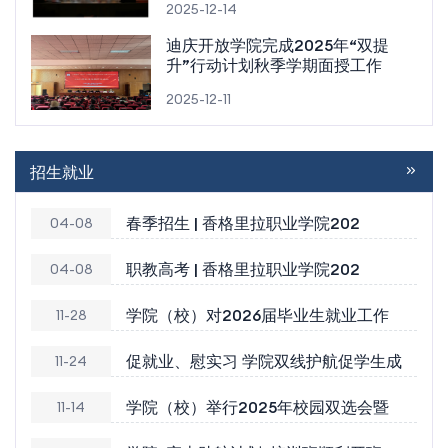
2025-12-14
迪庆开放学院完成2025年“双提
升”行动计划秋季学期面授工作
2025-12-11
招生就业
春季招生 | 香格里拉职业学院202
04-08
职教高考 | 香格里拉职业学院202
04-08
学院（校）对2026届毕业生就业工作
11-28
促就业、慰实习 学院双线护航促学生成
11-24
学院（校）举行2025年校园双选会暨
11-14