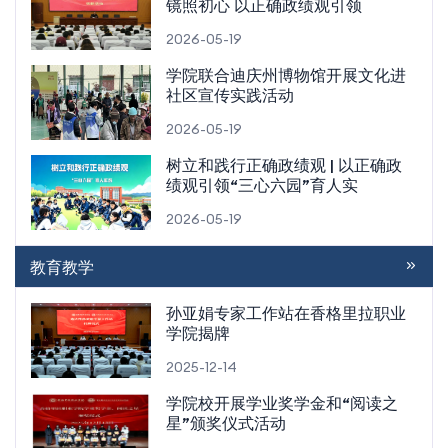
镜照初心 以正确政绩观引领
2026-05-19
学院联合迪庆州博物馆开展文化进
社区宣传实践活动
2026-05-19
树立和践行正确政绩观 | 以正确政
绩观引领“三心六园”育人实
2026-05-19
教育教学
孙亚娟专家工作站在香格里拉职业
学院揭牌
2025-12-14
学院校开展学业奖学金和“阅读之
星”颁奖仪式活动