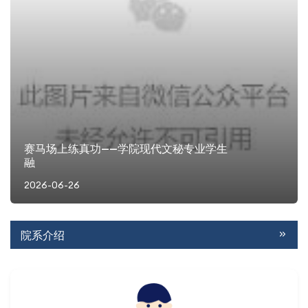
赛马场上练真功——学院现代文秘专业学生
融
2026-06-26
院系介绍