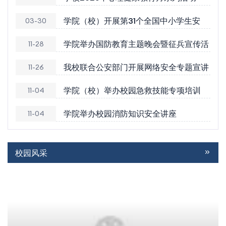
学院（校）开展第31个全国中小学生安
03-30
学院举办国防教育主题晚会暨征兵宣传活
11-28
我校联合公安部门开展网络安全专题宣讲
11-26
学院（校）举办校园急救技能专项培训
11-04
学院举办校园消防知识安全讲座
11-04
校园风采