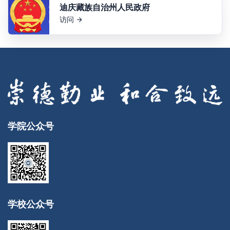
迪庆藏族自治州人民政府
访问
学院公众号
学校公众号