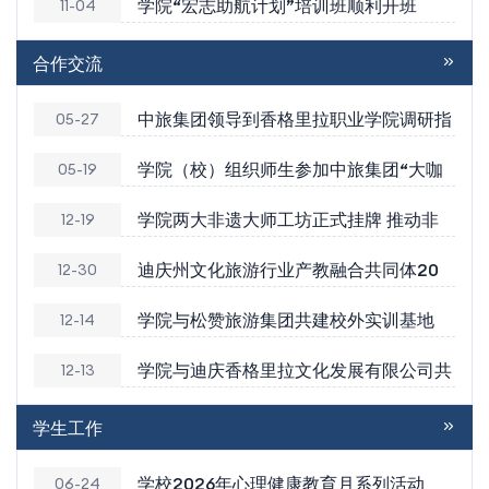
学院“宏志助航计划”培训班顺利开班
11-04
合作交流
中旅集团领导到香格里拉职业学院调研指
05-27
学院（校）组织师生参加中旅集团“大咖
05-19
学院两大非遗大师工坊正式挂牌 推动非
12-19
迪庆州文化旅游行业产教融合共同体20
12-30
学院与松赞旅游集团共建校外实训基地
12-14
学院与迪庆香格里拉文化发展有限公司共
12-13
学生工作
学校2026年心理健康教育月系列活动
06-24