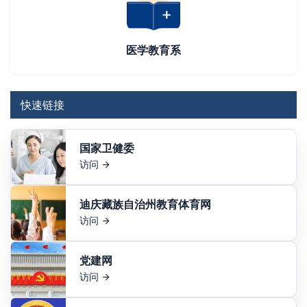
医学教育系
快速链接
国家卫健委
访问
迪庆藏族自治州教育体育网
访问
党建网
访问