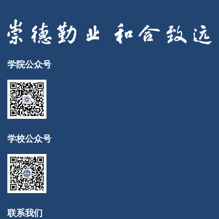
学院公众号
学校公众号
联系我们