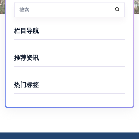
栏目导航
推荐资讯
热门标签