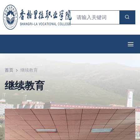
首页
继续教育
继续教育