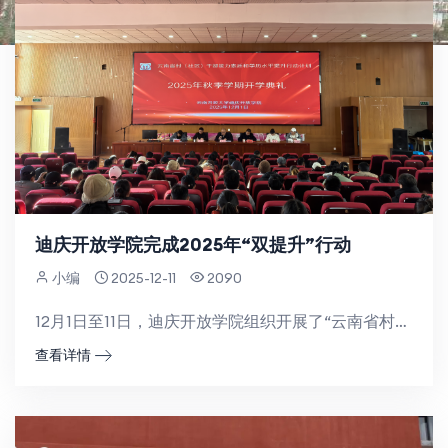
迪庆开放学院完成2025年“双提升”行动
小编
2025-12-11
2090
12月1日至11日，迪庆开放学院组织开展了“云南省村（社区）干部能力素质和学历水平行动计划”秋季学期...
查看详情