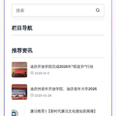
栏目导航
推荐资讯
迪庆开放学院完成2025年“双提升”行动
2025-12-11
迪庆州老年开放学院、迪庆老年大学2025
2025-10-28
廉洁教育 |【新时代廉洁文化微短剧展播】