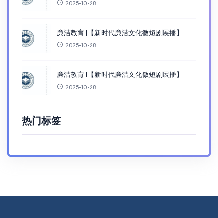
2025-10-28
廉洁教育 |【新时代廉洁文化微短剧展播】
2025-10-28
廉洁教育 |【新时代廉洁文化微短剧展播】
2025-10-28
热门标签