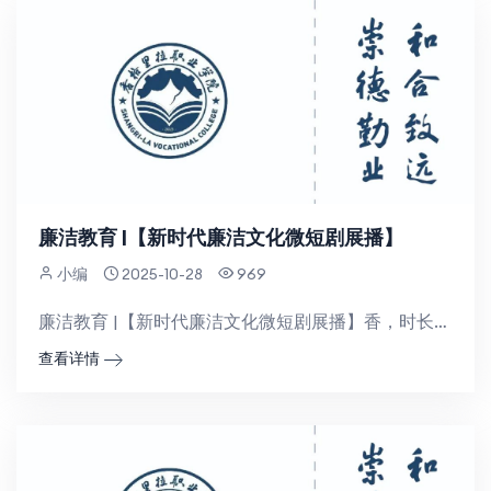
廉洁教育 |【新时代廉洁文化微短剧展播】
小编
2025-10-28
969
廉洁教育 |【新时代廉洁文化微短剧展播】香，时长10:15，时长08:17，时长12:58，时长19...
查看详情