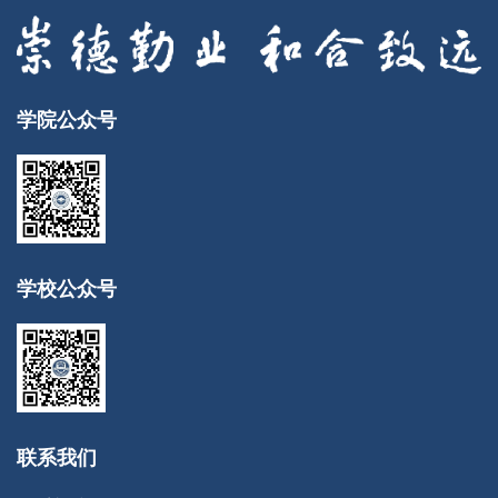
学院公众号
学校公众号
联系我们