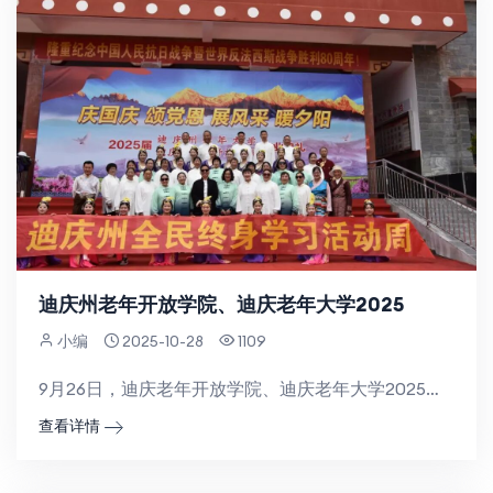
迪庆州老年开放学院、迪庆老年大学2025
小编
2025-10-28
1109
9月26日，迪庆老年开放学院、迪庆老年大学2025年结业典礼在迪庆州老干部局隆重举行。学院领导、授课...
查看详情