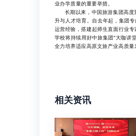
业办学质量的重要举措。
长期以来，中国旅游集团高度
升与人才培育。自去年起，集团专
运营经验，搭建起师生直面行业专
学校将持续用好中旅集团“大咖讲
全力培养适应高原文旅产业高质量
相关资讯