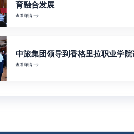
育融合发展
查看详情
中旅集团领导到香格里拉职业学院
查看详情