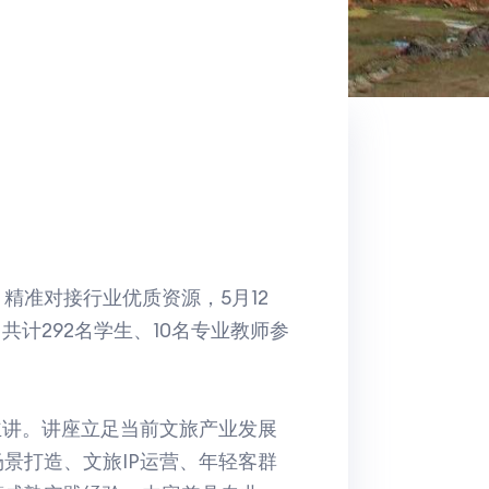
精准对接行业优质资源，5月12
计292名学生、10名专业教师参
主讲。讲座立足当前文旅产业发展
景打造、文旅IP运营、年轻客群