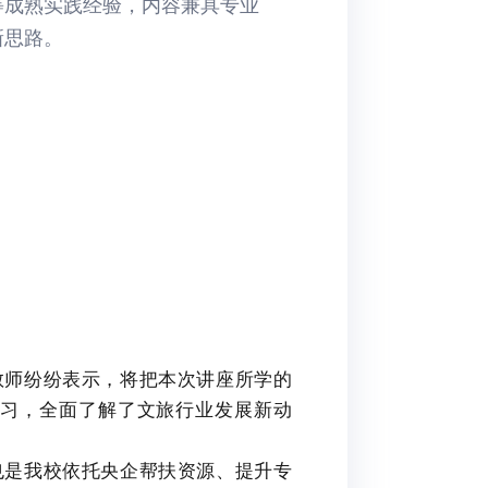
等成熟实践经验，内容兼具专业
新思路。
教师纷纷表示，将把本次讲座所学的
习，全面了解了文旅行业发展新动
也是我校依托央企帮扶资源、提升专