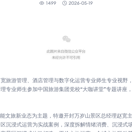
1499
2026-05-19
宽旅游管理、酒店管理与数字化运营专业师生专业视野，
理专业师生参加中国旅游集团党校“大咖讲堂”专题讲座，共
赋能文旅新业态为主题，特邀开封万岁山景区总经理赵宽
区沉浸式运营为实战案例，深度拆解情绪消费、沉浸式场