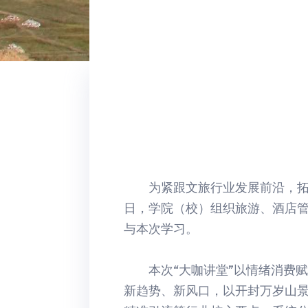
为紧跟文旅行业发展前沿，拓
日，学院（校）组织旅游、酒店管
与本次学习。
本次“大咖讲堂”以情绪消费
新趋势、新风口，以开封万岁山景