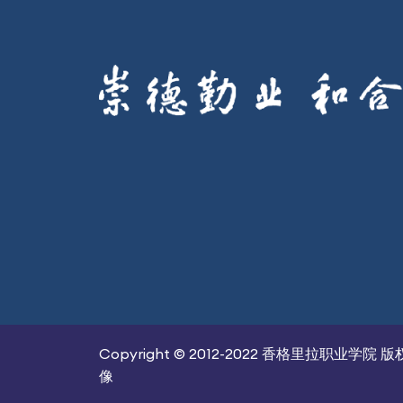
Copyright © 2012-2022 香格里拉职业
像