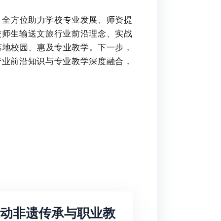
，全方位助力学校专业发展、师资提
校师生输送文旅行业前沿理念、实战
落地校园、惠及专业教学。下一步，
行业前沿知识与专业教学深度融合，
。
推动非遗传承与职业教