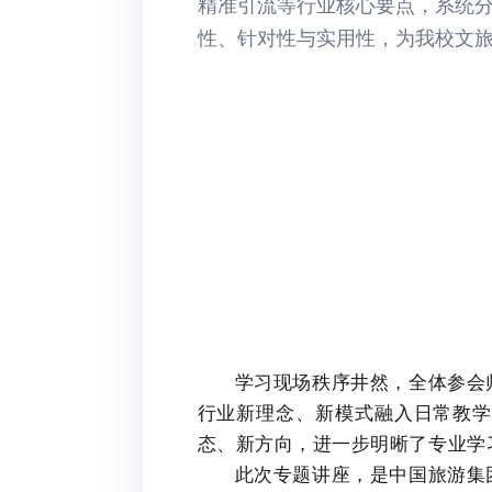
精准引流等行业核心要点，系统
性、针对性与实用性，为我校文
学习现场秩序井然，全体参会
行业新理念、新模式融入日常教
态、新方向，进一步明晰了专业学
此次专题讲座，是中国旅游集