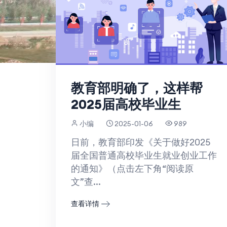
教育部明确了，这样帮
2025届高校毕业生
小编
2025-01-06
989
日前，教育部印发《关于做好2025
届全国普通高校毕业生就业创业工作
的通知》（点击左下角“阅读原
文”查...
查看详情