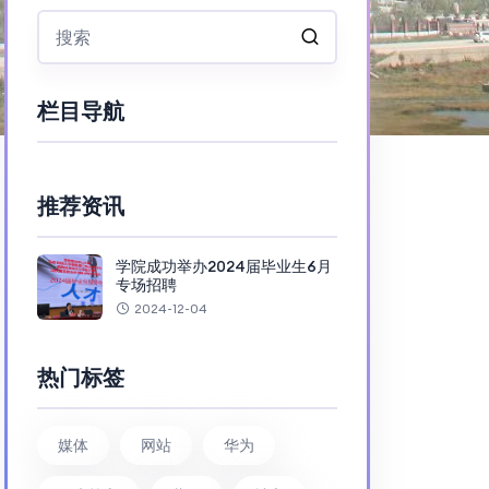
栏目导航
推荐资讯
学院成功举办2024届毕业生6月
专场招聘
2024-12-04
热门标签
媒体
网站
华为