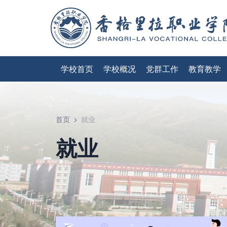
学校首页
学校概况
党群工作
教育教学
首页
就业
就业