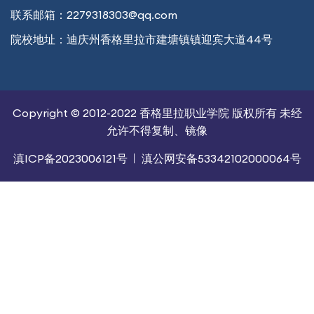
联系邮箱：
2279318303@qq.com
院校地址：
迪庆州香格里拉市建塘镇镇迎宾大道44号
Copyright © 2012-2022 香格里拉职业学院 版权所有 未经
允许不得复制、镜像
滇ICP备2023006121号
滇公网安备53342102000064号