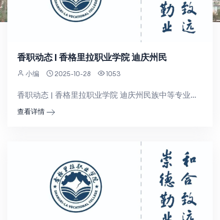
香职动态 | 香格里拉职业学院 迪庆州民
小编
2025-10-28
1053
香职动态 | 香格里拉职业学院 迪庆州民族中等专业学校校园文化艺术节幕后花絮：致敬每一位幕后英雄当最...
查看详情