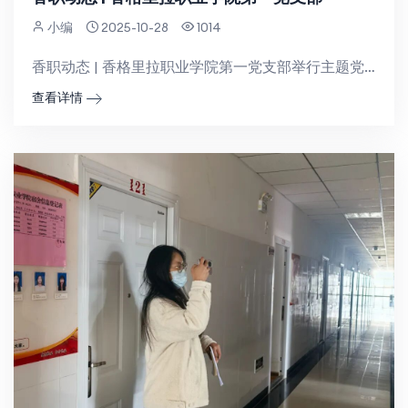
小编
2025-10-28
1014
香职动态 | 香格里拉职业学院第一党支部举行主题党日特色活动为深入贯彻落实党的教育方针，充分发挥党建...
查看详情