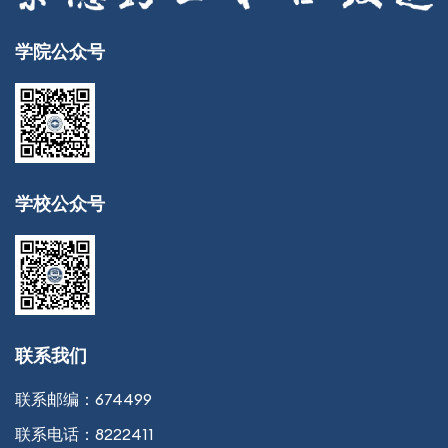
学院公众号
学校公众号
联系我们
联系邮编：
674499
联系电话：
8222411