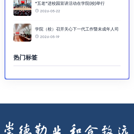
“五老”进校园宣讲活动在学院(校)举行
2026-05-22
学院（校）召开关心下一代工作暨未成年人司
2026-05-19
热门标签