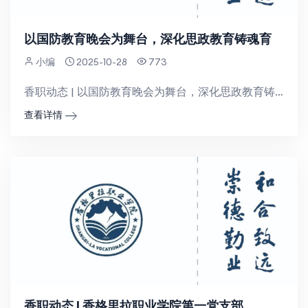
以国防教育晚会为舞台，深化思政教育铸魂育
小编
2025-10-28
773
香职动态 | 以国防教育晚会为舞台，深化思政教育铸魂育人迪庆发布，赞1767月4日晚，在迪庆州202...
查看详情
香职动态 | 香格里拉职业学院第一党支部