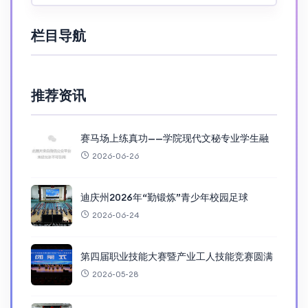
栏目导航
推荐资讯
赛马场上练真功——学院现代文秘专业学生融
2026-06-26
迪庆州2026年“勤锻炼”青少年校园足球
2026-06-24
第四届职业技能大赛暨产业工人技能竞赛圆满
2026-05-28