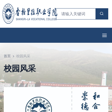
首页
校园风采
校园风采