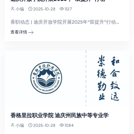
小编
2025-10-28
1127
香职动态 | 迪庆开放学院开展2025年“双提升”行动春季学期面授工作为贯彻落实乡村振兴战略，提升基...
查看详情
香格里拉职业学院 迪庆州民族中等专业学
小编
2025-10-28
1084