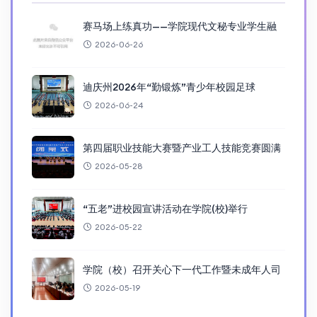
赛马场上练真功——学院现代文秘专业学生融
2026-06-26
迪庆州2026年“勤锻炼”青少年校园足球
2026-06-24
第四届职业技能大赛暨产业工人技能竞赛圆满
2026-05-28
“五老”进校园宣讲活动在学院(校)举行
2026-05-22
学院（校）召开关心下一代工作暨未成年人司
2026-05-19