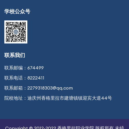
学校公众号
联系我们
联系邮编：
674499
联系电话：
8222411
联系邮箱：
2279318303@qq.com
院校地址：
迪庆州香格里拉市建塘镇镇迎宾大道44号
Copyright © 2012-2022 香格里拉职业学院 版权所有 未经