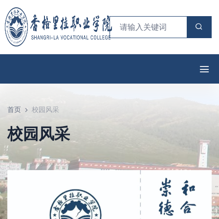
首页
校园风采
校园风采