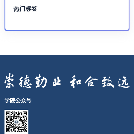
热门标签
学院公众号