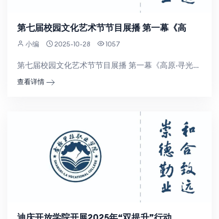
第七届校园文化艺术节节目展播 第一幕《高
小编
2025-10-28
1057
第七届校园文化艺术节节目展播 第一幕《高原·寻光》7月5日，香格里拉职业学院 迪庆州民族中等专业学校...
查看详情
迪庆开放学院开展2025年“双提升”行动