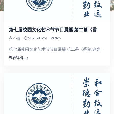
第七届校园文化艺术节节目展播 第二幕《香
小编
2025-10-28
862
第七届校园文化艺术节节目展播 第二幕《香院·追光》7月5日，香格里拉职业学院 迪庆州民族中等专业学校...
查看详情