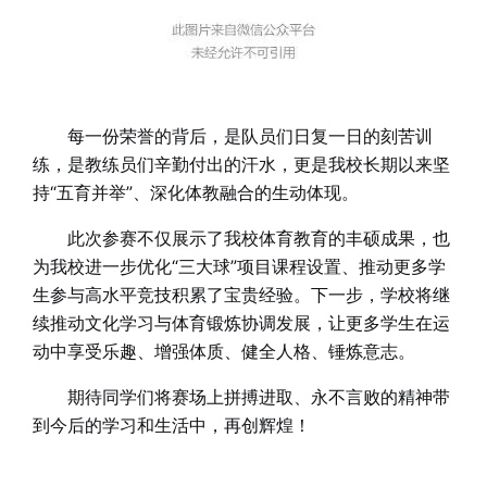
每一份荣誉的背后，是队员们日复一日的刻苦训
练，是教练员们辛勤付出的汗水，更是我校长期以来坚
持“五育并举”、深化体教融合的生动体现。
此次参赛不仅展示了我校体育教育的丰硕成果，也
为我校进一步优化“三大球”项目课程设置、推动更多学
生参与高水平竞技积累了宝贵经验。下一步，学校将继
续推动文化学习与体育锻炼协调发展，让更多学生在运
动中享受乐趣、增强体质、健全人格、锤炼意志。
期待同学们将赛场上拼搏进取、永不言败的精神带
到今后的学习和生活中，再创辉煌！