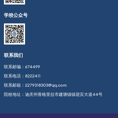
学校公众号
联系我们
联系邮编：
674499
联系电话：
8222411
联系邮箱：
2279318303@qq.com
院校地址：
迪庆州香格里拉市建塘镇镇迎宾大道44号