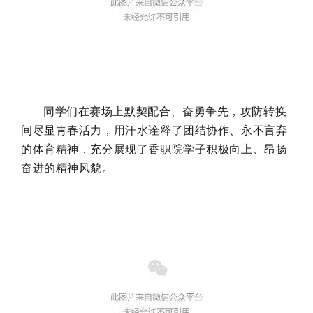
同学们在赛场上默契配合、奋勇争先，攻防转换
间尽显青春活力，用汗水诠释了团结协作、永不言弃
的体育精神，充分展现了香职院学子积极向上、昂扬
奋进的精神风貌。