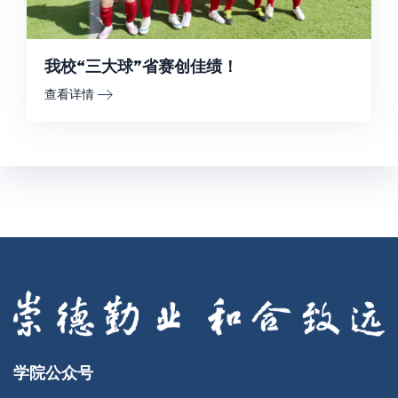
我校“三大球”省赛创佳绩！
查看详情
学院公众号