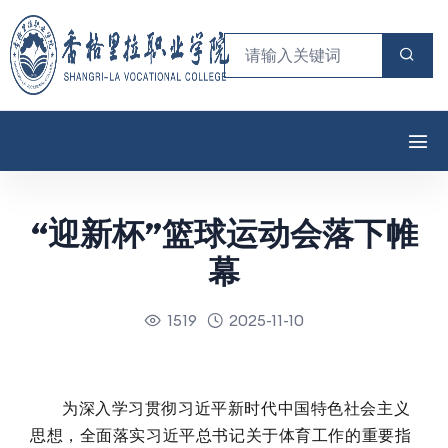
“迎新杯”篮球运动会落下帷
幕
1519
2025-11-10
为深入学习贯彻习近平新时代中国特色社会主义
思想，全面落实习近平总书记关于体育工作的重要指