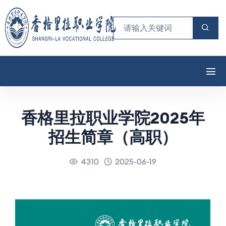
香格里拉职业学院2025年
招生简章（高职）
4310
2025-06-19