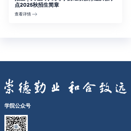
点2025秋招生简章
查看详情
学院公众号