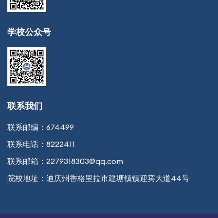
学校公众号
联系我们
联系邮编：
674499
联系电话：
8222411
联系邮箱：
2279318303@qq.com
院校地址：
迪庆州香格里拉市建塘镇镇迎宾大道44号