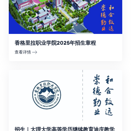
香格里拉职业学院2025年招生章程
查看详情
招生｜大理大学高等学历继续教育迪庆教学