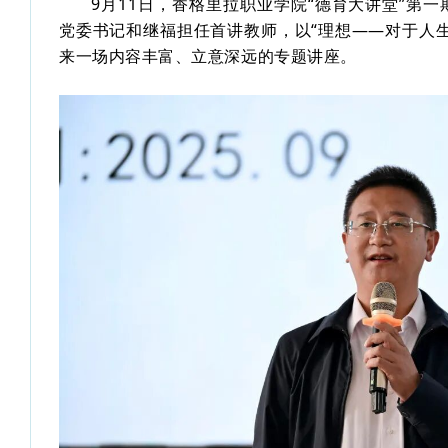
9月11日，香格里拉职业学院“德育大讲堂”第
党委书记和继福担任首讲教师，以“理想——对于人
来一场内容丰富、立意深远的专题讲座。