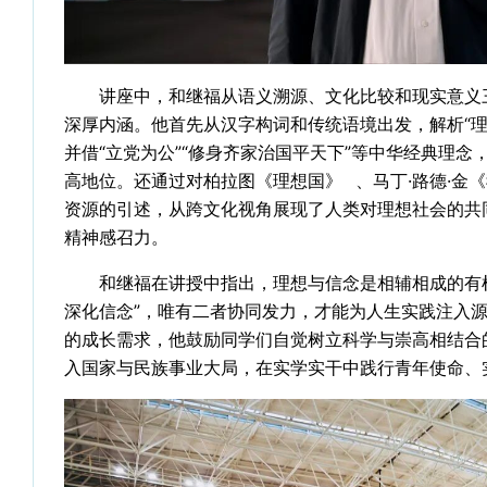
讲座中，和继福从语义溯源、文化比较和现实意义三
深厚内涵。他首先从汉字构词和传统语境出发，解析“理
并借“立党为公”“修身齐家治国平天下”等中华经典理
高地位。还通过对柏拉图
《理想国》
、马丁·路德·金
资源的引述，从跨文化视角展现了人类对理想社会的共
精神感召力。
和继福在讲授中指出，理想与信念是相辅相成的有
深化信念”，唯有二者协同发力，才能为人生实践注入
的成长需求，他鼓励同学们自觉树立科学与崇高相结合
入国家与民族事业大局，在实学实干中践行青年使命、