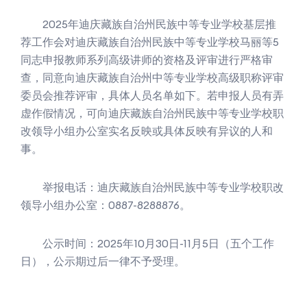
2025年迪庆藏族自治州民族中等专业学校基层推
荐工作会对迪庆藏族自治州民族中等专业学校马丽等5
同志申报教师系列高级讲师的资格及评审进行严格审
查，同意向迪庆藏族自治州中等专业学校高级职称评审
委员会推荐评审，具体人员名单如下。
若申报人员有弄
虚作假情况，可向迪庆藏族自治州民族中等专业学校职
改领导小组办公室实名反映或具体反映有异议的人和
事。
举报电话：迪庆藏族自治州民族中等专业学校职改
领导小组办公室：0887-8288876。
公示时间：2025年10月30日-11月5日（五个工作
日），公示期过后一律不予受理。