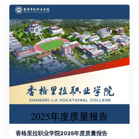
香格里拉职业学院2025年度质量报告