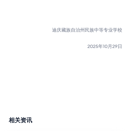
迪庆藏族自治州民族中等专业学校
2025年10月29日
相关资讯