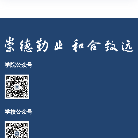
学院公众号
学校公众号