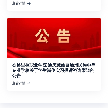
查看详情
香格里拉职业学院 迪庆藏族自治州民族中等
专业学校关于学生岗位实习投诉咨询渠道的
公告
查看详情