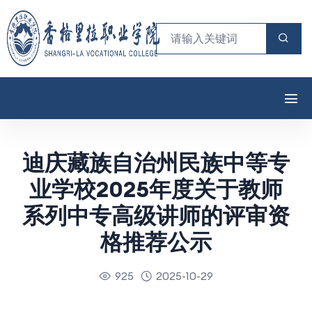
迪庆藏族自治州民族中等专
业学校2025年度关于教师
系列中专高级讲师的评审资
格推荐公示
925
2025-10-29