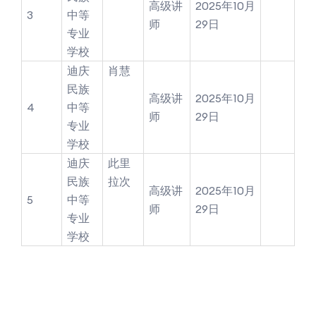
高级讲
2025年10月
3
中等
师
29日
专业
学校
迪庆
肖慧
民族
高级讲
2025年10月
4
中等
师
29日
专业
学校
迪庆
此里
民族
拉次
高级讲
2025年10月
5
中等
师
29日
专业
学校