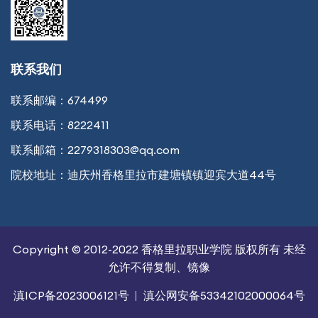
联系我们
联系邮编：
674499
联系电话：
8222411
联系邮箱：
2279318303@qq.com
院校地址：
迪庆州香格里拉市建塘镇镇迎宾大道44号
Copyright © 2012-2022 香格里拉职业学院 版权所有 未经
允许不得复制、镜像
滇ICP备2023006121号
滇公网安备53342102000064号