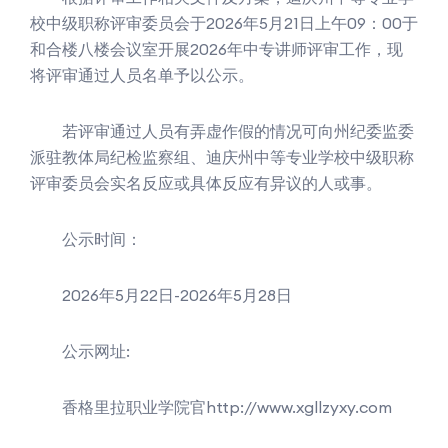
校中级职称评审委员会于2026年5月21日上午09：00于
和合楼八楼会议室开展2026年中专讲师评审工作，现
将评审通过人员名单予以公示。
若评审通过人员有弄虚作假的情况可向州纪委监委
派驻教体局纪检监察组、迪庆州中等专业学校中级职称
评审委员会实名反应或具体反应有异议的人或事。
公示时间：
2026年5月22日-2026年5月28日
公示网址:
香格里拉职业学院官http://www.xgllzyxy.com