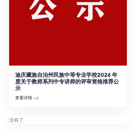
迪庆藏族自治州民族中等专业学校2026 年
度关于教师系列中专讲师的评审资格推荐公
示
查看详情
没有了