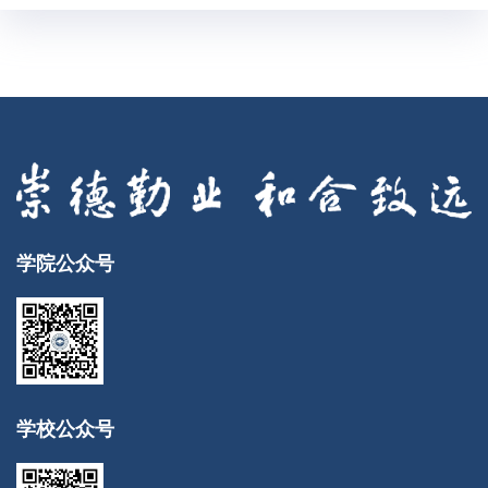
学院公众号
学校公众号