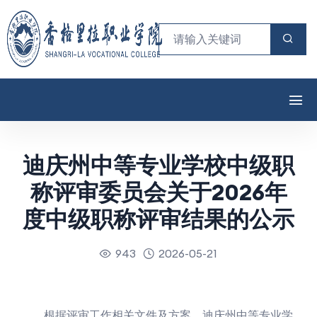
迪庆州中等专业学校中级职
称评审委员会关于2026年
度中级职称评审结果的公示
943
2026-05-21
根据评审工作相关文件及方案，迪庆州中等专业学