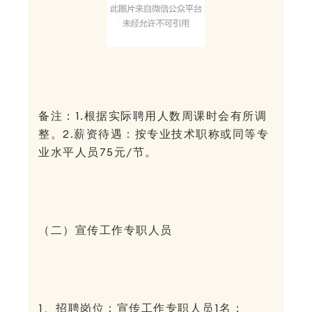
备注：1.根据实际聘用人数周课时会有所调
整。2.薪资待遇：按专业技术职称或同等专
业水平人员75元/节。
（二）宣传工作专职人员
1、招聘岗位：宣传工作专职人员1名；