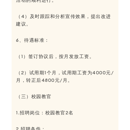
活动的顺利进行。
（4）及时跟踪和分析宣传效果，提出改进
建议。
6、待遇标准：
（1）签订协议后，按月发放工资。
（2）试用期1个月，试用期工资为4000元/
月，转正后4800元/月。
（三）校园教官
1.招聘岗位：校园教官2名
2.招聘条件：