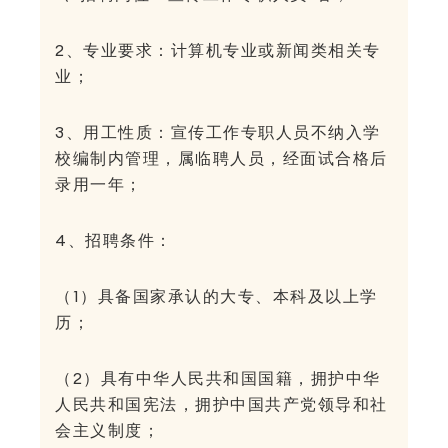
2、专业要求：计算机专业或新闻类相关专
业；
3、用工性质：宣传工作专职人员不纳入学
校编制内管理，属临聘人员，经面试合格后
录用一年；
4、招聘条件：
（1）具备国家承认的大专、本科及以上学
历；
（2）具有中华人民共和国国籍，拥护中华
人民共和国宪法，拥护中国共产党领导和社
会主义制度；