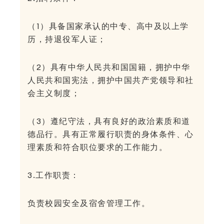
（1）具备国家承认的中专、高中及以上学
历，持退役军人证；
（2）具有中华人民共和国国籍，拥护中华
人民共和国宪法，拥护中国共产党领导和社
会主义制度；
（3）遵纪守法，具有良好的政治素质和道
德品行。具有正常履行职责的身体条件、心
理素质和符合职位要求的工作能力。
3.工作职责：
负责校园安全及宿舍管理工作。