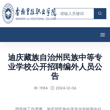
迪庆藏族自治州民族中等专
业学校公开招聘编外人员公
告
1984
2024-12-06
因学校工作需要，迪庆州民族中等专业学校面向社