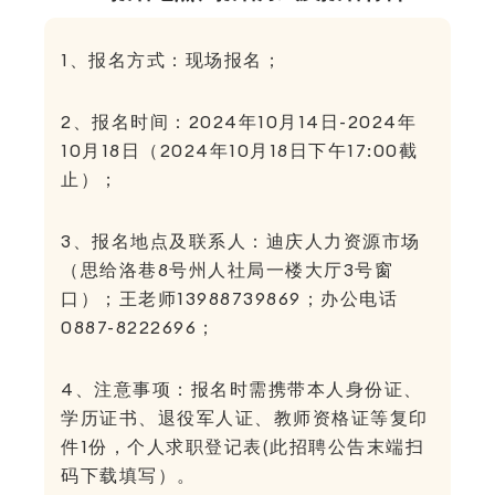
1、报名方式：现场报名；
2、报名时间：2024年10月14日-2024年
10月18日（2024年10月18日下午17:00截
止）；
3、报名地点及联系人：迪庆人力资源市场
（思给洛巷8号州人社局一楼大厅3号窗
口）；王老师13988739869；办公电话
0887-8222696；
4、注意事项：报名时需携带本人身份证、
学历证书、退役军人证、教师资格证等复印
件1份，个人求职登记表(此招聘公告末端扫
码下载填写）
。