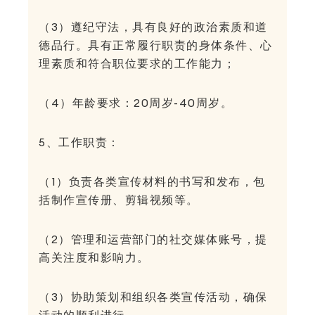
（3）遵纪守法，具有良好的政治素质和道
德品行。具有正常履行职责的身体条件、心
理素质和符合职位要求的工作能力；
（4）年龄要求：20周岁-40周岁。
5、工作职责：
（1）负责各类宣传材料的书写和发布，包
括制作宣传册、剪辑视频等。
（2）管理和运营部门的社交媒体账号，提
高关注度和影响力。
（3）协助策划和组织各类宣传活动，确保