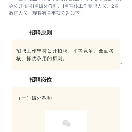
会公开招聘1名编外教师、1名宣传工作专职人员、2名
教官人员，现将有关事项公告如下：
招聘原则
一
招聘工作坚持公开招聘、平等竞争、全面考
核、择优录用的原则。
招聘岗位
二
（一）编外教师