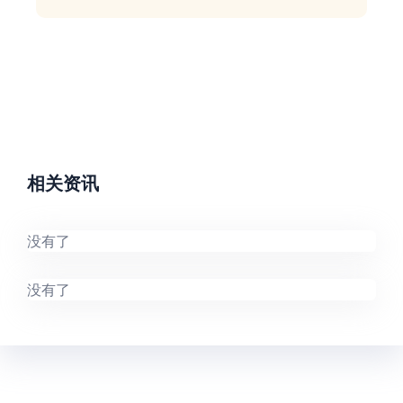
相关资讯
没有了
没有了