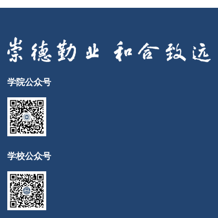
学院公众号
学校公众号