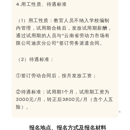
4.用工性质、待遇标准
（1）用工性质：教官人员不纳入学校编制
内管理，试用期合格后，发放试用期薪酬，
通过试用期的人员与“云南省劳动力市场有
限公司迪庆分公司”签订劳务派遣合同。
（2）待遇标准：
①签订劳动合同后，按月发放工资；
②待遇标准：试用期1个月，试用期工资为
3000元/月，转正后3800元/月（含个人五
险）。
报名地点、报名方式及报名材料
三