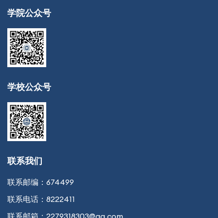
学院公众号
学校公众号
联系我们
联系邮编：
674499
联系电话：
8222411
联系邮箱：
2279318303@qq.com