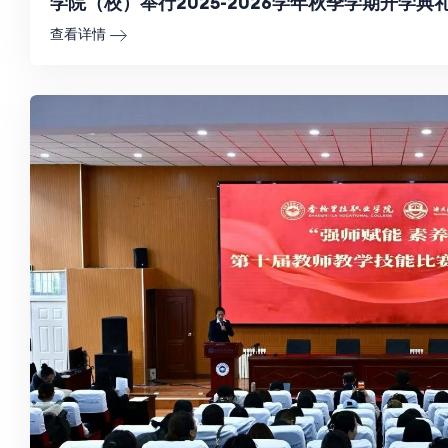
学院（校）举行2025-2026学年秋季学期开学典
查看详情