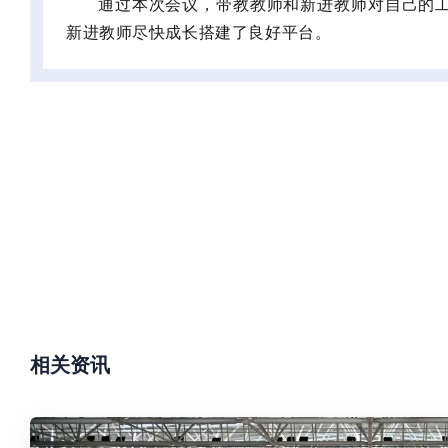
通过本次会议，带教教师和新进教师对自己的
新进教师尽快成长搭建了良好平台。
相关资讯