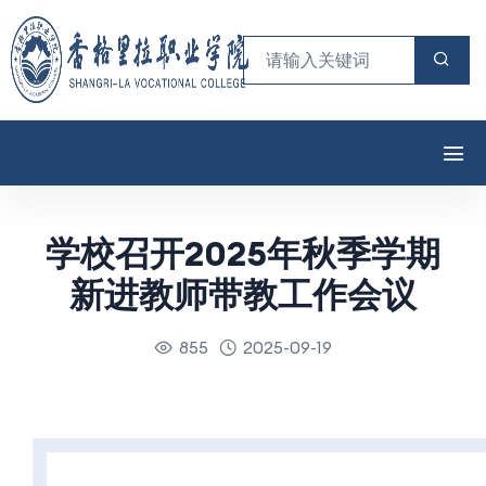
学校召开2025年秋季学期
新进教师带教工作会议
855
2025-09-19