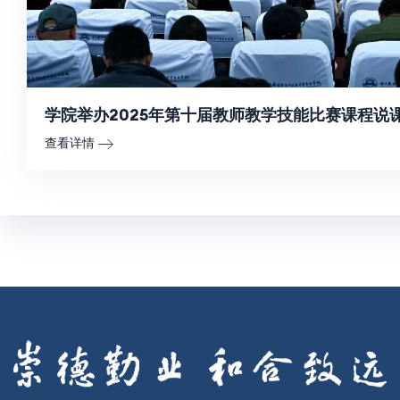
学院举办2025年第十届教师教学技能比赛课程说
查看详情