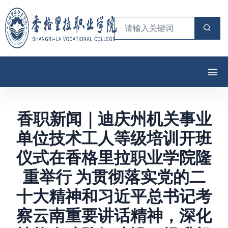
香职新闻｜迪庆州机关事业
单位技术工人等级培训开班
仪式在香格里拉职业学院隆
重举行 为贯彻落实党的二
十大精神和习近平总书记考
察云南重要讲话精神，深化