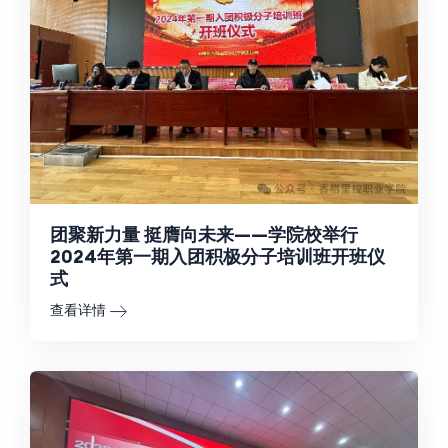
团聚新力量 挺膺向未来——学院校举行
2024年第一期入团积极分子培训班开班仪
式
查看详情