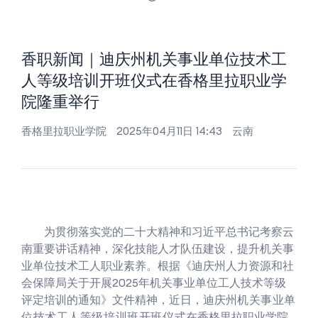
香职新闻｜迪庆州机关事业单位技术工
人等级培训开班仪式在香格里拉职业学
院隆重举行
香格里拉职业学院
2025年04月11日 14:43
云南
为贯彻落实党的二十大精神和习近平总书记考察云
南重要讲话精神，深化技能人才队伍建设，提升机关事
业单位技术工人职业素养。根据《迪庆州人力资源和社
会保障局关于开展2025年机关事业单位工人技术等级
评定培训的通知》文件精神，近日，迪庆州
机关事业单
位技术工人等级培训班开班仪式
在香格里拉职业学院