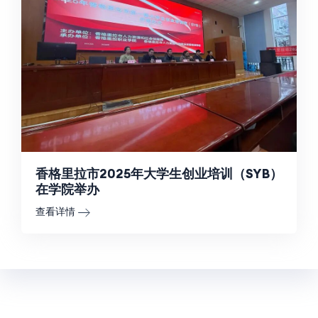
香格里拉市2025年大学生创业培训（SYB）
在学院举办
查看详情