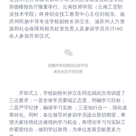
崇德楼报告厅隆重举行。
云南技师学院（云南工贸职
业技术学院）终身职业技工教育中心主任刘朝东、迪
庆州民族中等专业学校副校长孙立生、
迪庆州人力资
源和社会保障局相关处室负责人及参训学员共计160
余人参加开班仪式。
开班式上，学校副校长孙立生同志就此次培训提了
三点要求：一是全体学员要端正态度，明确学习目标；
二是严守纪律，确保学习实效 ；三是知行合一，强化成
果转化。同时，各位领导对参训学员提出殷切期望，希
望大家珍惜此次难得的学习机会，将理论学习与实际工
作紧密结合，做到学以致用，为单位发展贡献更多力