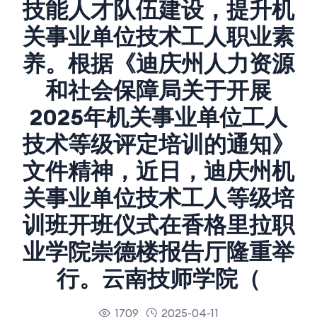
技能人才队伍建设，提升机
关事业单位技术工人职业素
养。根据《迪庆州人力资源
和社会保障局关于开展
2025年机关事业单位工人
技术等级评定培训的通知》
文件精神，近日，迪庆州机
关事业单位技术工人等级培
训班开班仪式在香格里拉职
业学院崇德楼报告厅隆重举
行。云南技师学院（
1709
2025-04-11