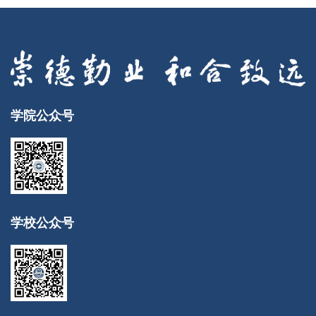
学院公众号
学校公众号