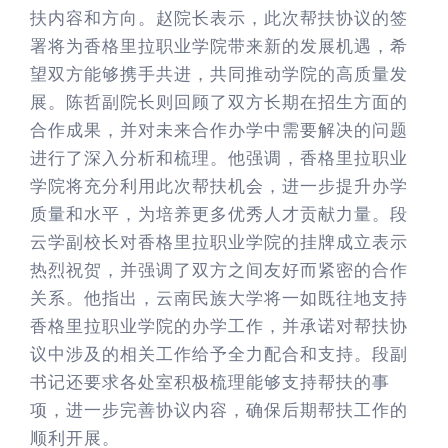
扶内容和方向。赵院长表示，此次帮扶协议的签
署将为香格里拉职业学院带来新的发展机遇，希
望双方能够携手共进，共同推动学院的高质量发
展。陈哲副院长则回顾了双方长期在招生方面的
合作成果，并对未来合作办学中需要解决的问题
进行了深入分析和梳理。他强调，香格里拉职业
学院将充分利用此次帮扶机会，进一步提升办学
质量和水平，为培养更多优秀人才贡献力量。段
云学副校长对香格里拉职业学院的挂牌成立表示
热烈祝贺，并强调了双方之间友好而紧密的合作
关系。他指出，云南民族大学将一如既往地支持
香格里拉职业学院的办学工作，并承诺对帮扶协
议中涉及的相关工作给予全力配合和支持。段副
书记还要求各处室积极梳理能够支持帮扶的事
项，进一步完善协议内容，确保后期帮扶工作的
顺利开展。