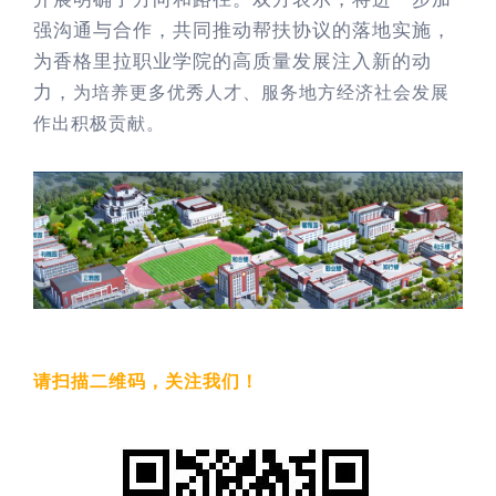
强沟通与合作，共同推动帮扶协议的落地实施，
为香格里拉职业学院的高质量发展注入新的动
力，
为培养更多优秀人才、服务地方经济社会发展
作出积极贡献。
请扫描二维码，关注我们！