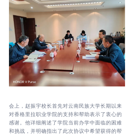
会上，赵振宇校长首先对云南民族大学长期以来
对香格里拉职业学院的支持和帮助表示了衷心的
感谢。他详细阐述了学院当前办学中面临的困难
和挑战，并明确指出了此次协议中希望获得的帮