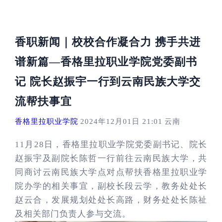
香职新闻｜校校合作凝合力
携手共进
谱新篇
—香格里拉职业学院党委副书
记 院长赵振宇一行到云南民族大学交
流帮扶事宜
香格里拉职业学院
2024年12月01日 21:01
云南
11月28日，香格里拉职业学院党委副书记、院长
赵振宇及副院长陈哲一行前往云南民族大学，共
同商讨云南民族大学点对点帮扶香格里拉职业学
院办学的相关事宜，副校长段云学，教务处处长
赵云合，发展规划处处长高路，财务处处长陈祉
及相关部门负责人参与交流。