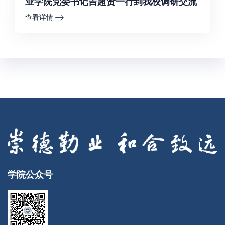
业学院党委书记吉超贤一行到我校调研交流
查看详情
学院公众号