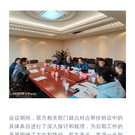
会议期间，双方相关部门就点对点帮扶协议中的
具体条目进行了深入探讨和梳理，为后期工作的
开展明确了方向和路径。双方表示，将进一步加