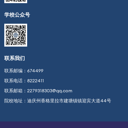
学校公众号
联系我们
联系邮编：
674499
联系电话：
8222411
联系邮箱：
2279318303@qq.com
院校地址：
迪庆州香格里拉市建塘镇镇迎宾大道44号