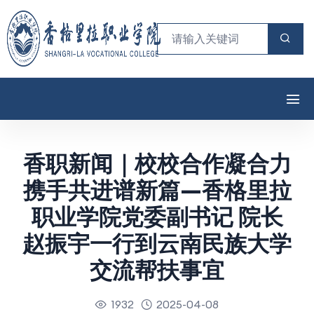
香职新闻｜校校合作凝合力
携手共进谱新篇—香格里拉
职业学院党委副书记 院长
赵振宇一行到云南民族大学
交流帮扶事宜
1932
2025-04-08