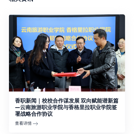
香职新闻｜校校合作谋发展 双向赋能谱新篇
—云南旅游职业学院与香格里拉职业学院签
署战略合作协议
查看详情