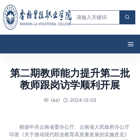
第二期教师能力提升第二批
教师跟岗访学顺利开展
1661
2024-12-03
根据中共云南省委办公厅、云南省人民政府办公厅
印发《关于推动现代职业教育高质量发展的实施意见》