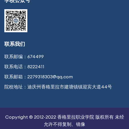
学校公众号
联系我们
联系邮编：
674499
联系电话：
8222411
联系邮箱：
2279318303@qq.com
院校地址：
迪庆州香格里拉市建塘镇镇迎宾大道44号
Copyright © 2012-2022 香格里拉职业学院 版权所有 未经
允许不得复制、镜像