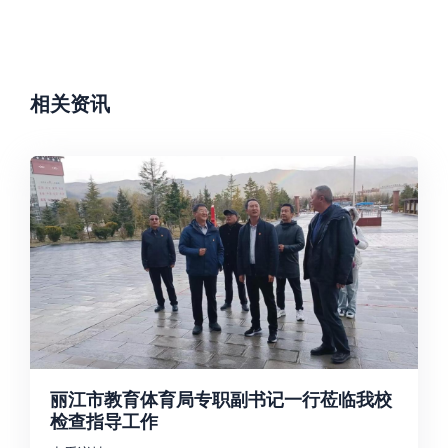
相关资讯
丽江市教育体育局专职副书记一行莅临我校
检查指导工作