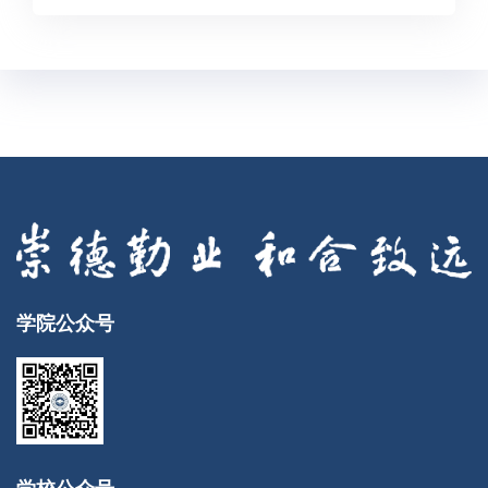
学院公众号