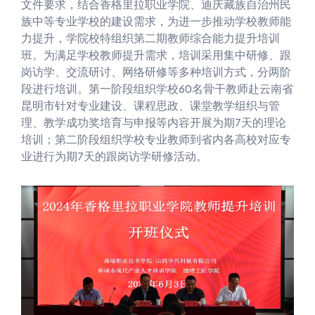
文件要求，结合香格里拉职业学院、迪庆藏族自治州民
族中等专业学校的建设需求，为进一步推动学校教师能
力提升，学院校特组织第二期教师综合能力提升培训
班。为满足学校教师提升需求，培训采用集中研修、跟
岗访学、交流研讨、网络研修等多种培训方式，分两阶
段进行培训。第一阶段组织学校60名骨干教师赴云南省
昆明市针对专业建设、课程思政、课堂教学组织与管
理、教学成功奖培育与申报等内容开展为期7天的理论
培训；第二阶段组织学校专业教师到省内各高校对应专
业进行为期7天的跟岗访学研修活动。