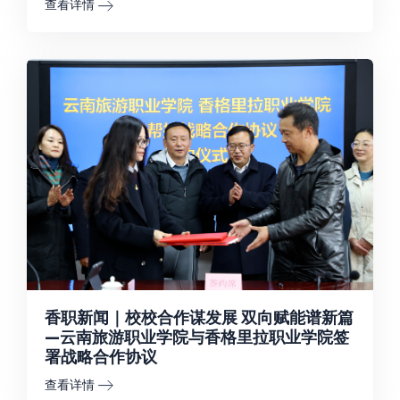
查看详情
香职新闻｜校校合作谋发展 双向赋能谱新篇
—云南旅游职业学院与香格里拉职业学院签
署战略合作协议
查看详情