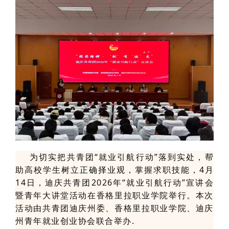
为切实把共青团“就业引航行动”落到实处，帮
助高校学生树立正确择业观，掌握求职技能，4月
14日，迪庆共青团2026年“就业引航行动”宣讲会
暨青年大讲堂活动在香格里拉职业学院举行。本次
活动由共青团迪庆州委、香格里拉职业学院、迪庆
州青年就业创业协会联合举办.