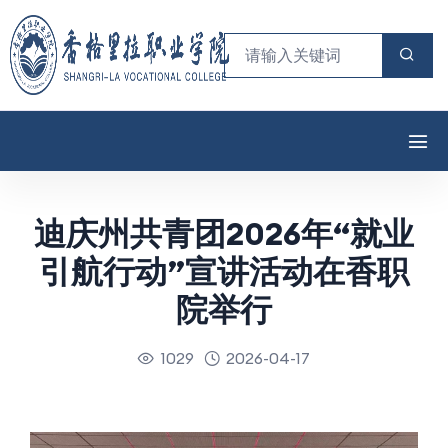
迪庆州共青团2026年“就业
引航行动”宣讲活动在香职
院举行
1029
2026-04-17