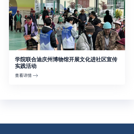
学院联合迪庆州博物馆开展文化进社区宣传
实践活动
查看详情