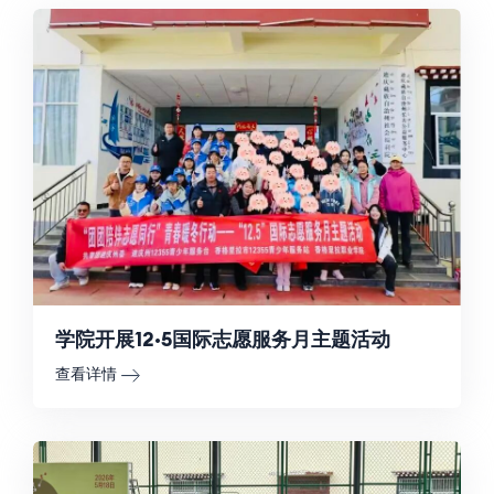
学院开展12·5国际志愿服务月主题活动
查看详情