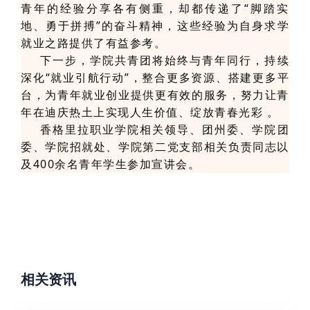
青年的经验分享各有侧重，却都传递了“脚踏实
地、勇于拼搏”的奋斗精神，这些经验为自身求学
就业之路提供了有益参考。
下一步，学院共青团将始终与青年同行，持续
深化“就业引航行动”，整合更多资源、搭建更多平
台，为青年就业创业提供更有效的服务，努力让青
年在迪庆热土上实现人生价值、绽放青春光彩 。
香格里拉职业学院相关领导、团州委、学院团
委、学院招就处、学院第二党支部相关负责同志以
及400余名青年学生参加宣讲会。
相关资讯