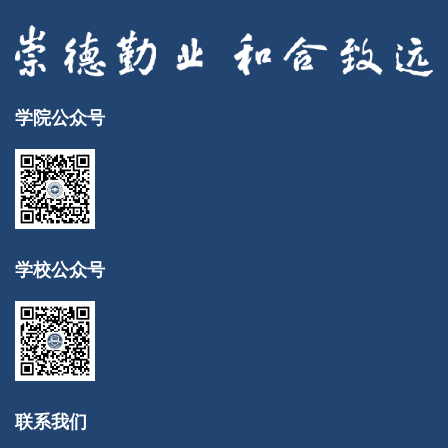
学院公众号
学校公众号
联系我们