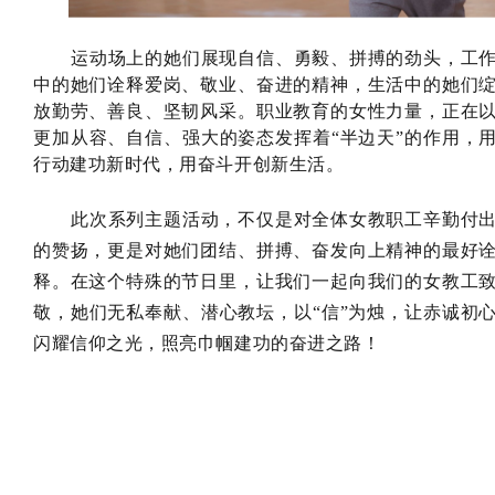
运动场上的她们展现自信、勇毅、拼搏的劲头，工
中的她们诠释爱岗、敬业、奋进的精神，生活中的她们
放勤劳、善良、坚韧风采。职业教育的女性力量，正在
更加从容、自信、强大的姿态发挥着“半边天”的作用，
行动建功新时代，用奋斗开创新生活。
此次系列主题活动，不仅是对全体女教职工辛勤付
的赞扬，更是对她们团结、拼搏、奋发向上精神的最好
释。在这个特殊的节日里，让我们一起向我们的女教工
敬，她们无私奉献、潜心教坛，以“信”为烛，让赤诚初
闪耀信仰之光，照亮巾帼建功的奋进之路！