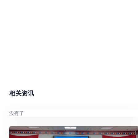
相关资讯
没有了